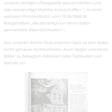
unserer dortigen Zweigstelle abzuschließen und
das notwendige Mobiliar anzuschaffen.“
In einer
4
weiteren Protokollnotiz vom 19.06.1968 ist
festgehalten
„die derzeitig von Herrn Kalter
gemieteten Räumlichkeiten“
.
5
Aus unseren Archiv-Dokumenten lässt es sich leider
nicht genauer recherchieren. Auch liegen uns keine
Bilder zu besagten Adressen oder Gebäuden von
damals vor.