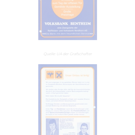
Quelle: UA der Grafschafter