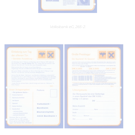
Volksbank eG, 265-2.