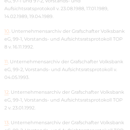
eG, 97-1 und 97-2, Vorstands- und
Aufsichtsratsprotokoll v. 23.08.1988, 17.01.1989,
14.02.1989, 19.04.1989.
10
.
Unternehmensarchiv der Grafschafter Volksbank
eG, 99-1, Vorstands- und Aufsichtsratsprotokoll TOP
8 v. 16.11.1992.
11
.
Unternehmensarchiv der Grafschafter Volksbank
eG, 99-2, Vorstands- und Aufsichtsratsprotokoll v.
04.05.1993.
12
.
Unternehmensarchiv der Grafschafter Volksbank
eG, 99-1, Vorstands- und Aufsichtsratsprotokoll TOP
2 v. 23.01.1992.
13
.
Unternehmensarchiv der Grafschafter Volksbank