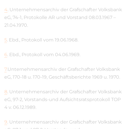
4
.
Unternehmensarchiv der Grafschafter Volksbank
eG, 74-1, Protokolle AR und Vorstand 08.03.1967 –
21.04.1970.
5
.
Ebd., Protokoll vom 19.06.1968.
6
.
Ebd., Protokoll vom 04.06.1969.
7
.
Unternehmensarchiv der Grafschafter Volksbank
eG, 170-18 u. 170-19, Geschäftsberichte 1969 u. 1970.
8
.
Unternehmensarchiv der Grafschafter Volksbank
eG, 97-2, Vorstands-und Aufsichtsratsprotokoll TOP
4 v. 06.12.1989.
9
.
Unternehmensarchiv der Grafschafter Volksbank