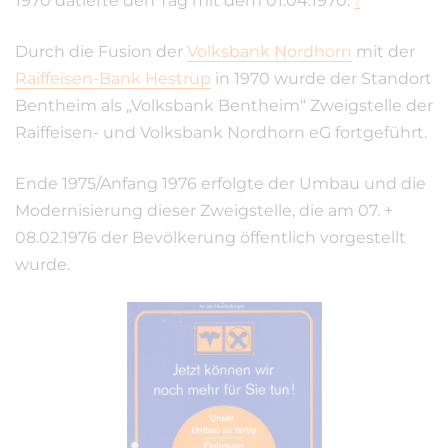
1970 datierte den Tag mit dem 01.04.1970.
7
Durch die Fusion der
Volksbank Nordhorn
mit der
Raiffeisen-Bank Hestrup
in 1970 wurde der Standort
Bentheim als „Volksbank Bentheim“ Zweigstelle der
Raiffeisen- und Volksbank Nordhorn eG fortgeführt.
Ende 1975/Anfang 1976 erfolgte der Umbau und die
Modernisierung dieser Zweigstelle, die am 07. +
08.02.1976 der Bevölkerung öffentlich vorgestellt
wurde.