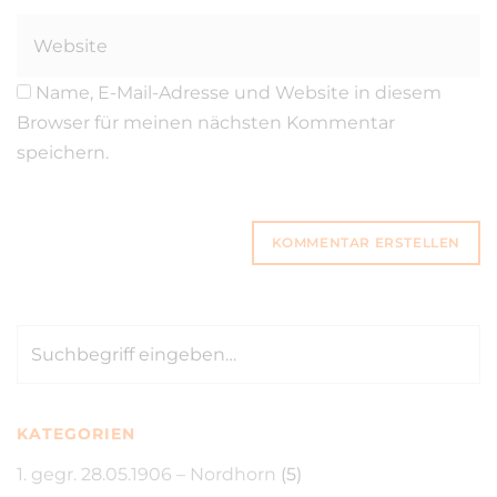
Name, E-Mail-Adresse und Website in diesem
Browser für meinen nächsten Kommentar
speichern.
KATEGORIEN
1. gegr. 28.05.1906 – Nordhorn
(5)