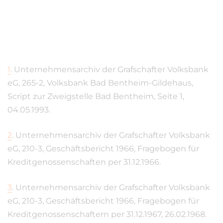
1
.
Unternehmensarchiv der Grafschafter Volksbank
eG, 265-2, Volksbank Bad Bentheim-Gildehaus,
Script zur Zweigstelle Bad Bentheim, Seite 1,
04.05.1993.
2
.
Unternehmensarchiv der Grafschafter Volksbank
eG, 210-3, Geschäftsbericht 1966, Fragebogen für
Kreditgenossenschaften per 31.12.1966.
3
.
Unternehmensarchiv der Grafschafter Volksbank
eG, 210-3, Geschäftsbericht 1966, Fragebogen für
Kreditgenossenschaftern per 31.12.1967, 26.02.1968.