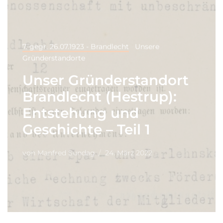
7. gegr. 26.07.1923 - Brandlecht
Unsere
Gründerstandorte
Unser Gründerstandort
Brandlecht (Hestrup):
Entstehung und
Geschichte – Teil 1
von
Manfred Sundag
24. März 2022